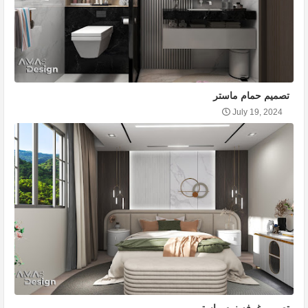
تصميم حمام ماستر
July 19, 2024