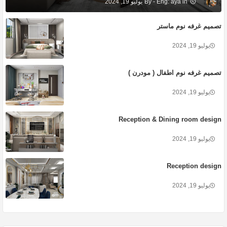
Eng: aya
يوليو 19, 2024
تصميم غرفه نوم ماستر
يوليو 19, 2024
تصميم غرفه نوم اطفال ( مودرن )
يوليو 19, 2024
Reception & Dining room design
يوليو 19, 2024
Reception design
يوليو 19, 2024