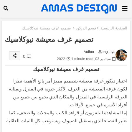
الصفحة الرئيسية
قسم الديكور
تصميم غرف معيشة نيوكلاسيك
تصميم غرف معيشة نيوكلاسيك
Author -
eng: aya
0
سبتمبر 03, 2022
1 minute read
تصميم غرف معيشة نيوكلاسيك
اختيار ديكور غرفة معيشة بتصميم مميز أمر بالغ الأهمية نظرا
لكون غرفة المعيشة من الغرف الأكثر حيوية في المنزل وبمثابة
الغرفة الرئيسية في المنزل والمكان الذي يجمع بين جميع بين
أفراد الأسرة في جميع الأوقات.
إما لمشاهدة التلفزيون أو قراءة الكتب والمجلات والصحف، كما
تعتبر الفضاء الذي يستقبل الضيوف ويستوعب كل اللمات العائلية.